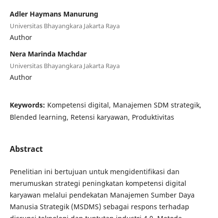
Adler Haymans Manurung
Universitas Bhayangkara Jakarta Raya
Author
Nera Marinda Machdar
Universitas Bhayangkara Jakarta Raya
Author
Keywords:
Kompetensi digital, Manajemen SDM strategik,
Blended learning, Retensi karyawan, Produktivitas
Abstract
Penelitian ini bertujuan untuk mengidentifikasi dan
merumuskan strategi peningkatan kompetensi digital
karyawan melalui pendekatan Manajemen Sumber Daya
Manusia Strategik (MSDMS) sebagai respons terhadap