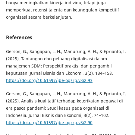
hanya meningkatkan kinerja individu, tetapi juga
memperkuat retensi talenta dan keunggulan kompetitif
organisasi secara berkelanjutan.
References
Gerson, G., Sangapan, L. H., Manurung, A. H., & Eprianto, I.
(2025). Tantangan dan peluang digitalisasi dalam
manajemen SDM: Perspektif praktisi dan pengambil
keputusan. Jurnal Bisnis dan Ekonomi, 3(2), 134–158.
https://doi.org/10.61597/jbe-ogzrp.v3i2.93
Gerson, G., Sangapan, L. H., Manurung, A. H., & Eprianto, I.
(2025). Analisis kualitatif terhadap keterikatan pegawai di
era pasca pandemi: Studi kasus pada organisasi di
Indonesia. Jurnal Bisnis dan Ekonomi, 3(2), 74–102.
https://doi.org/10.61597/jbe-ogzrp.v3i2.90