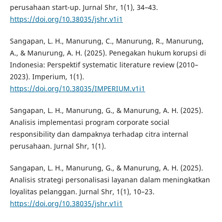
perusahaan start-up. Jurnal Shr, 1(1), 34–43.
https://doi.org/10.38035/jshr.v1i1
Sangapan, L. H., Manurung, C., Manurung, R., Manurung,
A., & Manurung, A. H. (2025). Penegakan hukum korupsi di
Indonesia: Perspektif systematic literature review (2010–
2023). Imperium, 1(1).
https://doi.org/10.38035/IMPERIUM.v1i1
Sangapan, L. H., Manurung, G., & Manurung, A. H. (2025).
Analisis implementasi program corporate social
responsibility dan dampaknya terhadap citra internal
perusahaan. Jurnal Shr, 1(1).
Sangapan, L. H., Manurung, G., & Manurung, A. H. (2025).
Analisis strategi personalisasi layanan dalam meningkatkan
loyalitas pelanggan. Jurnal Shr, 1(1), 10–23.
https://doi.org/10.38035/jshr.v1i1