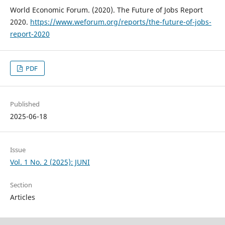
World Economic Forum. (2020). The Future of Jobs Report
2020.
https://www.weforum.org/reports/the-future-of-jobs-
report-2020
PDF
Published
2025-06-18
Issue
Vol. 1 No. 2 (2025): JUNI
Section
Articles